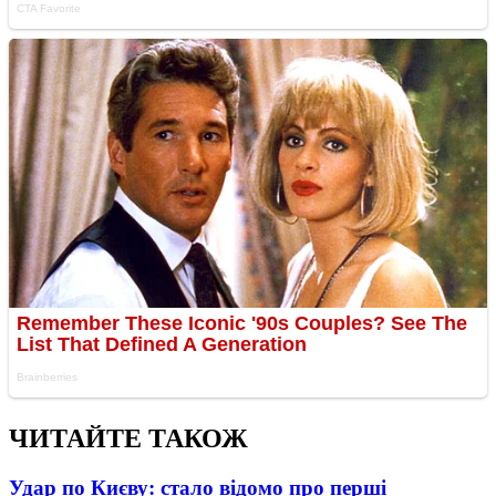
ЧИТАЙТЕ ТАКОЖ
Удар по Києву: стало відомо про перші