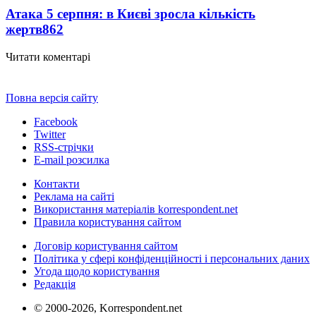
Атака 5 серпня: в Києві зросла кількість
жертв
862
Читати коментарі
Повна версія сайту
Facebook
Twitter
RSS-стрічки
E-mail розсилка
Контакти
Реклама на сайті
Використання матеріалів korrespondent.net
Правила користування сайтом
Договір користування сайтом
Політика у сфері конфіденційності і персональних даних
Угода щодо користування
Редакція
© 2000-2026, Korrespondent.net