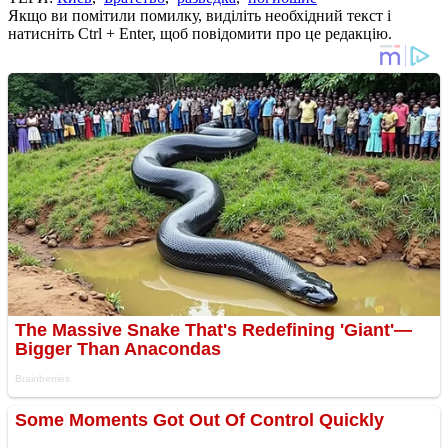
Якщо ви помітили помилку, виділіть необхідний текст і
натисніть Ctrl + Enter, щоб повідомити про це редакцію.