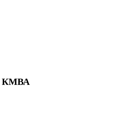
 - КМВА