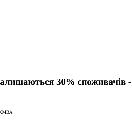
 залишаються 30% споживачів