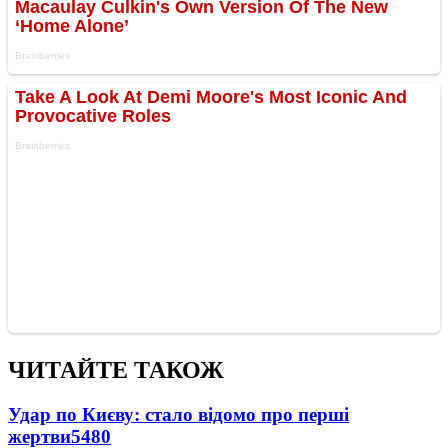
ЧИТАЙТЕ ТАКОЖ
Удар по Києву: стало відомо про перші
жертви
5480