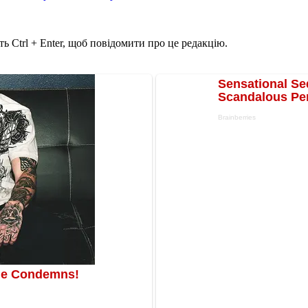
ь Ctrl + Enter, щоб повідомити про це редакцію.