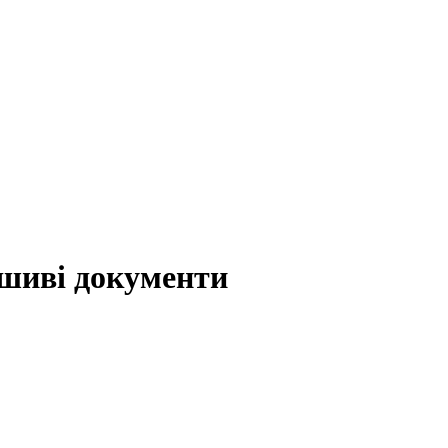
шиві документи