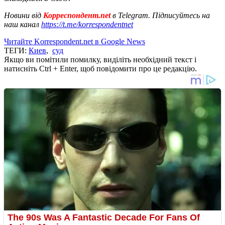
Новини від
Корреспондент.net
в Telegram. Підписуйтесь на
наш канал
https://t.me/korrespondentnet
Читайте Korrespondent.net в Google News
ТЕГИ:
Киев
,
суд
Якщо ви помітили помилку, виділіть необхідний текст і
натисніть Ctrl + Enter, щоб повідомити про це редакцію.