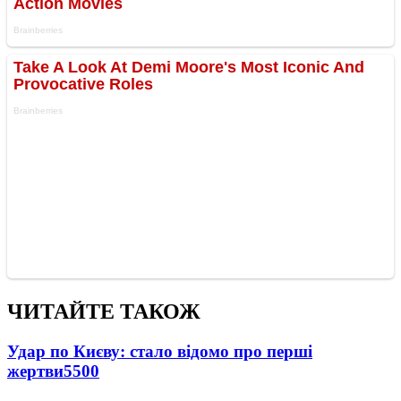
ЧИТАЙТЕ ТАКОЖ
Удар по Києву: стало відомо про перші
жертви
5500