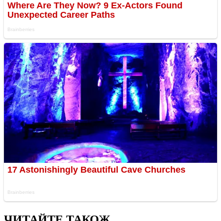
ЧИТАЙТЕ ТАКОЖ