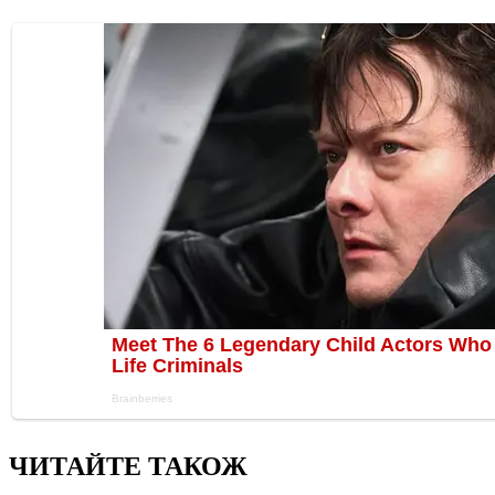
ЧИТАЙТЕ ТАКОЖ