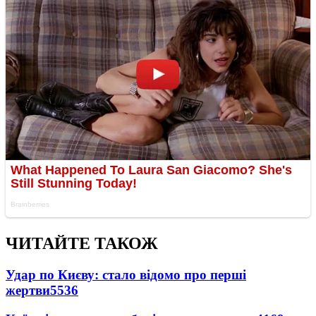
ЧИТАЙТЕ ТАКОЖ
Удар по Києву: стало відомо про перші
жертви
5536