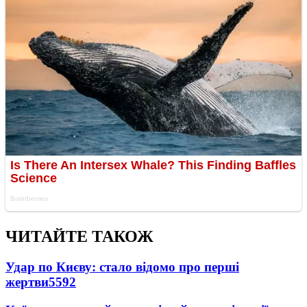
ЧИТАЙТЕ ТАКОЖ
Удар по Києву: стало відомо про перші
жертви
5592