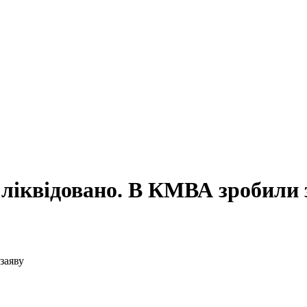
ліквідовано. В КМВА зробили 