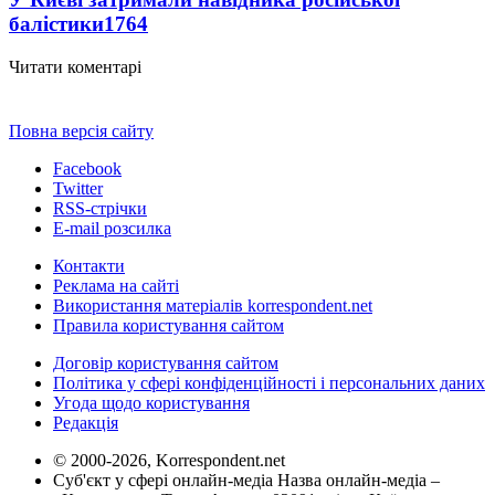
балістики
1764
Читати коментарі
Повна версія сайту
Facebook
Twitter
RSS-стрічки
E-mail розсилка
Контакти
Реклама на сайті
Використання матеріалів korrespondent.net
Правила користування сайтом
Договір користування сайтом
Політика у сфері конфіденційності і персональних даних
Угода щодо користування
Редакція
© 2000-2026, Korrespondent.net
Суб'єкт у сфері онлайн-медіа Назва онлайн-медіа –