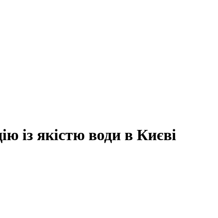
ю із якістю води в Києві