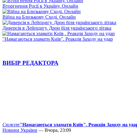
Вторгнення Росії в Україну. Онлайн
Війна на Близькому Сході. Онлайн
Диверсія в Лейпцигу. Дрон біля українського літака
"Намагаються зламати Київ". Реакція Заходу на удар
ВИБІР РЕДАКТОРА
Сюжет
"Намагаються зламати Київ". Реакція Заходу на уда
Новини України
— Вчора, 23:09