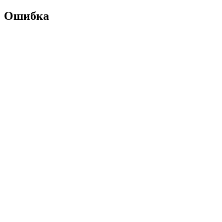
Ошибка