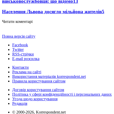
військовослужбовця: що відомо
13
Населення Львова досягло мільйона жителів
5
Читати коментарі
Повна версія сайту
Facebook
Twitter
RSS-стрічки
E-mail розсилка
Контакти
Реклама на сайті
Використання матеріалів korrespondent.net
Правила користування сайтом
Договір користування сайтом
Політика у сфері конфіденційності і персональних даних
Угода щодо користування
Редакція
© 2000-2026, Korrespondent.net