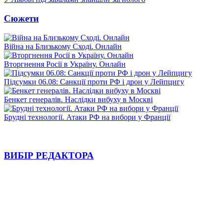
Сюжети
Війна на Близькому Сході. Онлайн
Вторгнення Росії в Україну. Онлайн
Підсумки 06.08: Санкції проти РФ і дрон у Лейпцигу
Бенкет генералів. Наслідки вибуху в Москві
Брудні технології. Атаки РФ на вибори у Франції
ВИБІР РЕДАКТОРА