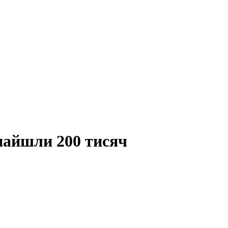
знайшли 200 тисяч