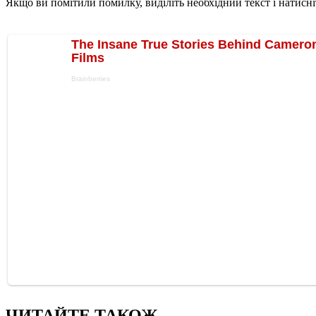
Якщо ви помітили помилку, виділіть необхідний текст і натисніт
ЧИТАЙТЕ ТАКОЖ