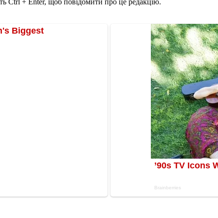
ь Ctrl + Enter, щоб повідомити про це редакцію.