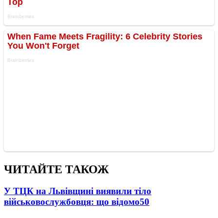
ЧИТАЙТЕ ТАКОЖ
У ТЦК на Львівщині виявили тіло
військовослужбовця: що відомо
50