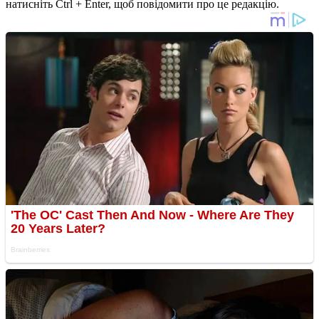
натисніть Ctrl + Enter, щоб повідомити про це редакцію.