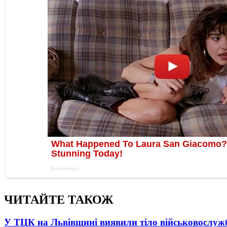
ЧИТАЙТЕ ТАКОЖ
У ТЦК на Львівщині виявили тіло військовослуж