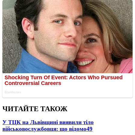
ЧИТАЙТЕ ТАКОЖ
У ТЦК на Львівщині виявили тіло
військовослужбовця: що відомо
49