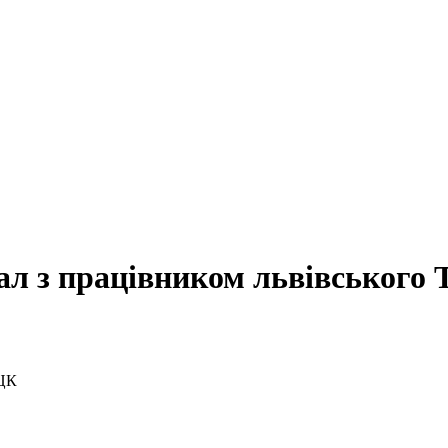
дал з працівником львівського