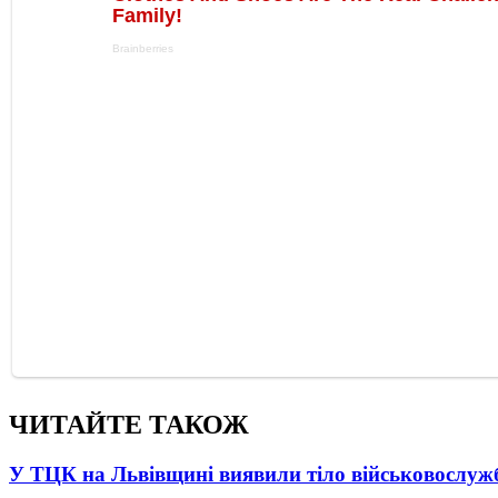
ЧИТАЙТЕ ТАКОЖ
У ТЦК на Львівщині виявили тіло військовослуж