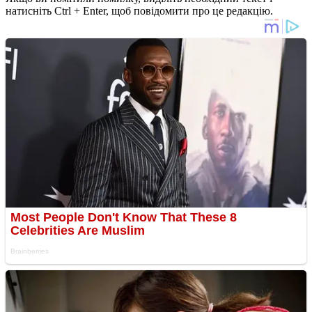
натисніть Ctrl + Enter, щоб повідомити про це редакцію.