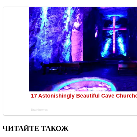
ЧИТАЙТЕ ТАКОЖ