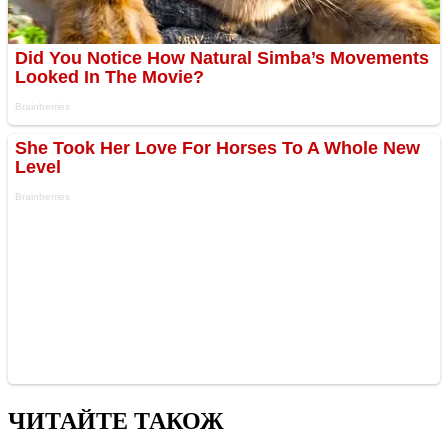
ЧИТАЙТЕ ТАКОЖ