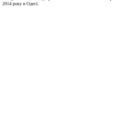
2014 року в Одесі.