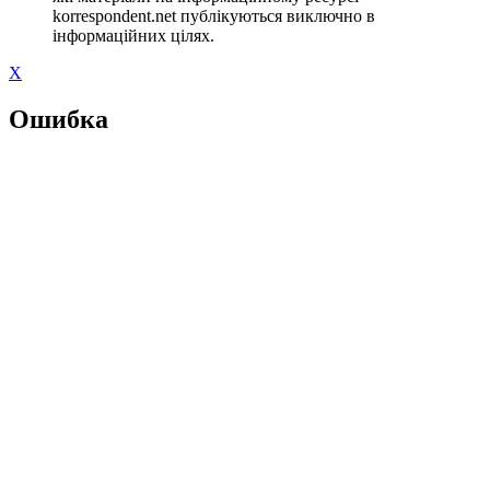
korrespondent.net публікуються виключно в
інформаційних цілях.
X
Ошибка