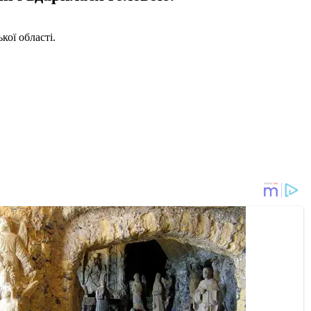
кої області.