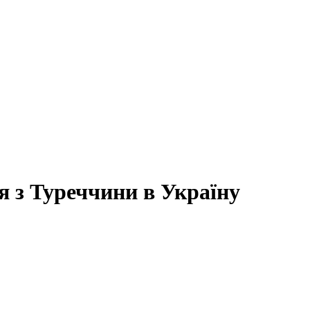
я з Туреччини в Україну