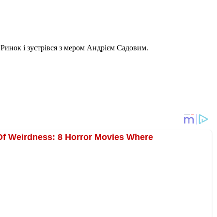
Ринок і зустрівся з мером Андрієм Садовим.