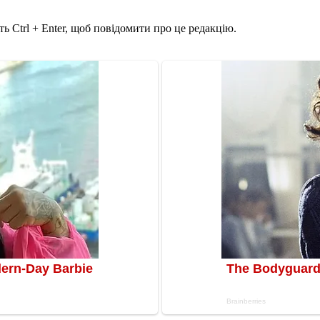
ь Ctrl + Enter, щоб повідомити про це редакцію.