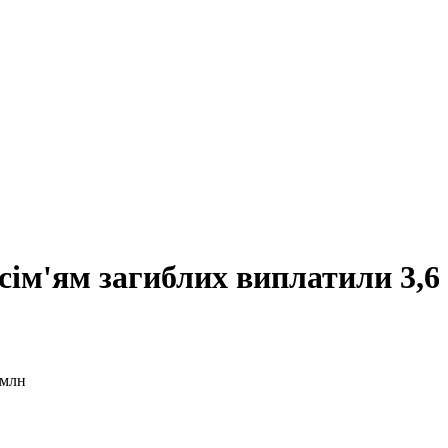
 сім'ям загиблих виплатили 3,6