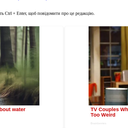
ь Ctrl + Enter, щоб повідомити про це редакцію.