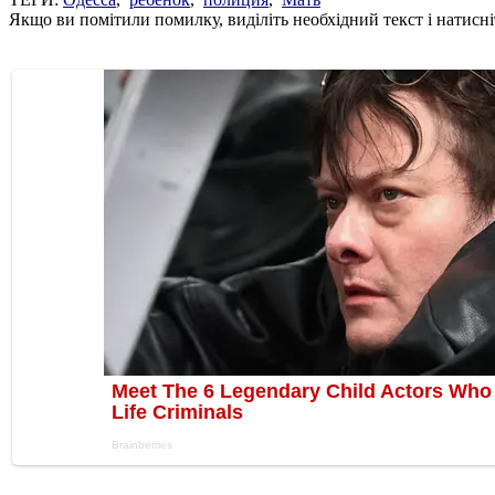
Якщо ви помітили помилку, виділіть необхідний текст і натисніт