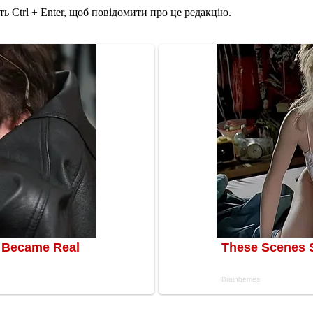
ь Ctrl + Enter, щоб повідомити про це редакцію.