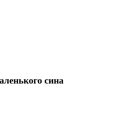
маленького сина