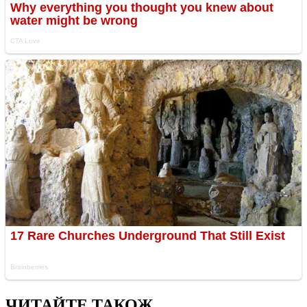
ЧИТАЙТЕ ТАКОЖ