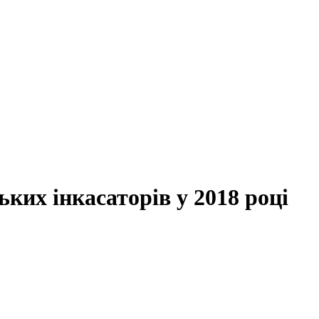
ких інкасаторів у 2018 році