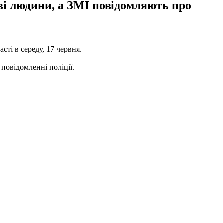
дві людини, а ЗМІ повідомляють про
сті в середу, 17 червня.
повідомленні поліції.