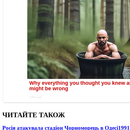
ЧИТАЙТЕ ТАКОЖ
Росія атакувала стадіон Чорноморець в Одесі
1991