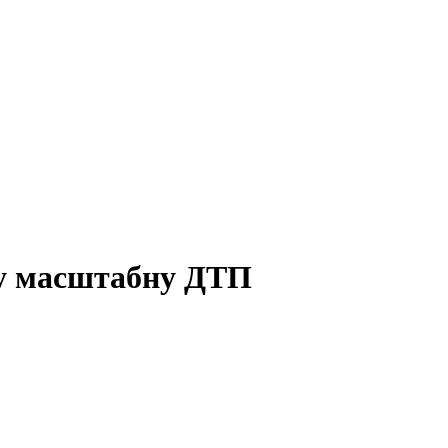
 у масштабну ДТП