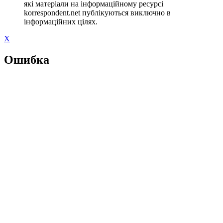
які матеріали на інформаційному ресурсі
korrespondent.net публікуються виключно в
інформаційних цілях.
X
Ошибка