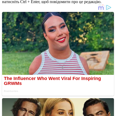
натисніть Ctrl + Enter, щоб повідомити про це редакцію.