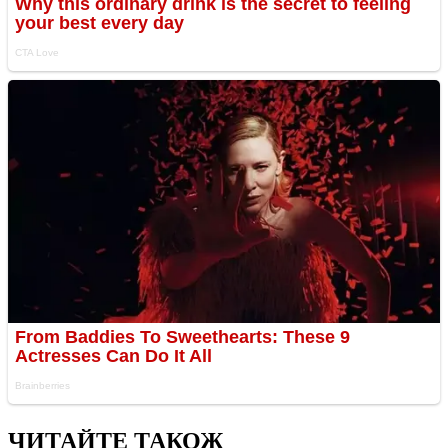
ЧИТАЙТЕ ТАКОЖ