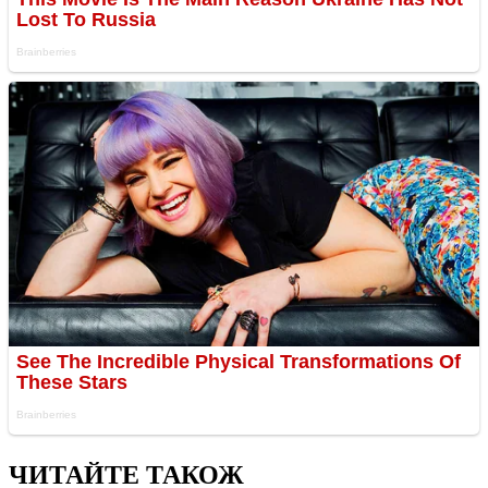
ЧИТАЙТЕ ТАКОЖ