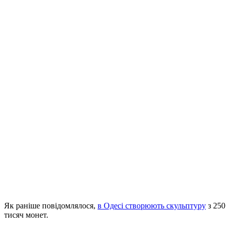
Як раніше повідомлялося,
в Одесі створюють скульптуру
з 250
тисяч монет.