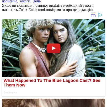
избиение
,
ожоги
,
дочь
Якщо ви помітили помилку, виділіть необхідний текст і
натисніть Ctrl + Enter, щоб повідомити про це редакцію.