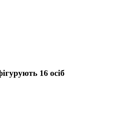
фігурують 16 осіб