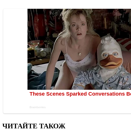
ЧИТАЙТЕ ТАКОЖ