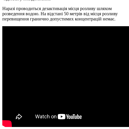
Наразі проводиться дезактивація місця розливу шляхом
розведення водою. На відстані 50 метрів від місця розливу
перевищення гранично допустимих концентрацій немає.