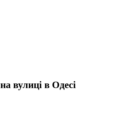
на вулиці в Одесі